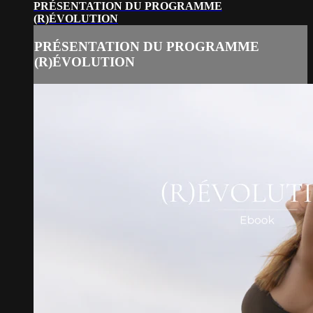
PRÉSENTATION DU PROGRAMME
(R)ÉVOLUTION
PRÉSENTATION DU PROGRAMME
(R)ÉVOLUTION