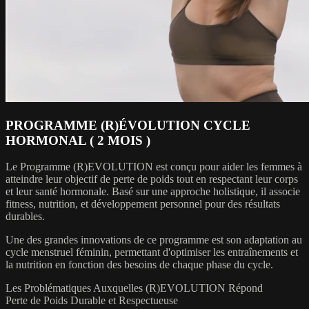
PROGRAMME (R)ÉVOLUTION CYCLE
HORMONAL ( 2 MOIS )
Le Programme (R)EVOLUTION est conçu pour aider les femmes à
atteindre leur objectif de perte de poids tout en respectant leur corps
et leur santé hormonale. Basé sur une approche holistique, il associe
fitness, nutrition, et développement personnel pour des résultats
durables.
Une des grandes innovations de ce programme est son adaptation au
cycle menstruel féminin, permettant d'optimiser les entraînements et
la nutrition en fonction des besoins de chaque phase du cycle.
Les Problématiques Auxquelles (R)EVOLUTION Répond
Perte de Poids Durable et Respectueuse