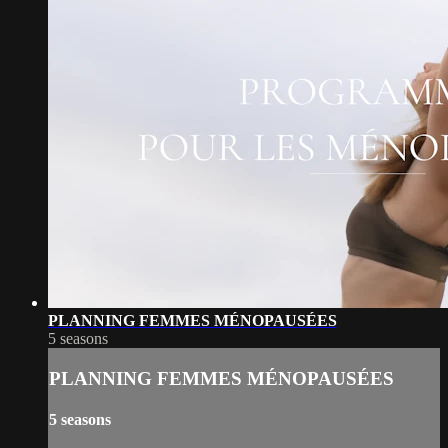
PLANNING FEMMES MÉNOPAUSÉES
5 seasons
PLANNING FEMMES MÉNOPAUSÉES
5 seasons