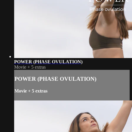
POWER (PHASE OVULATION)
Movie
+
5 extras
POWER (PHASE OVULATION)
Movie
+
5 extras