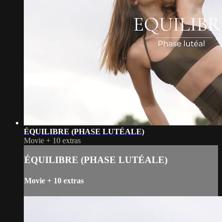
ÉQUILIBRE (PHASE LUTÉALE)
Movie
+
10 extras
ÉQUILIBRE (PHASE LUTÉALE)
Movie
+
10 extras