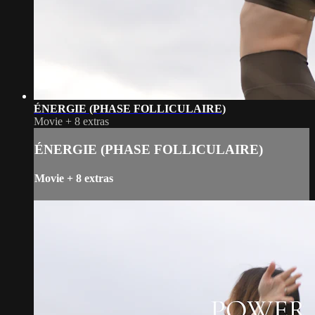
ÉNERGIE (PHASE FOLLICULAIRE)
Movie
+
8 extras
ÉNERGIE (PHASE FOLLICULAIRE)
Movie
+
8 extras