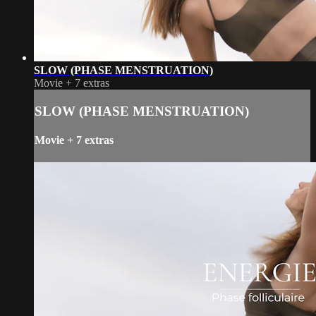
SLOW (PHASE MENSTRUATION)
Movie
+
7 extras
SLOW (PHASE MENSTRUATION)
Movie
+
7 extras