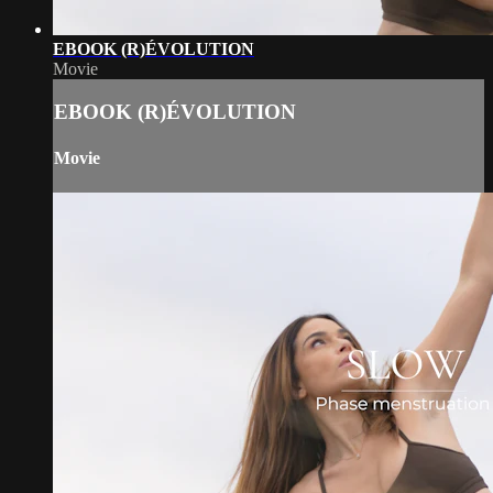
EBOOK (R)ÉVOLUTION
Movie
EBOOK (R)ÉVOLUTION
Movie