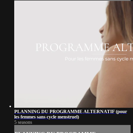
PLANNING DU PROGRAMME ALTERNATIF (pour
les femmes sans cycle menstruel)
5 seasons