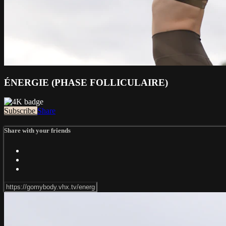
ÉNERGIE (PHASE FOLLICULAIRE)
Subscribe
Share
Share with your friends