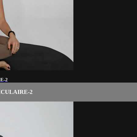
E-2
CULAIRE-2