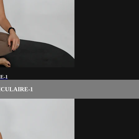
E-1
CULAIRE-1