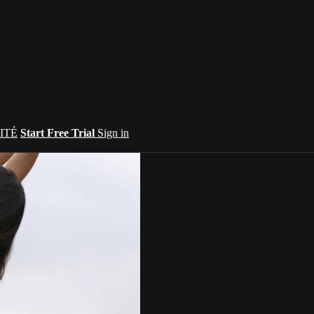
ITÉ
Start Free Trial
Sign in