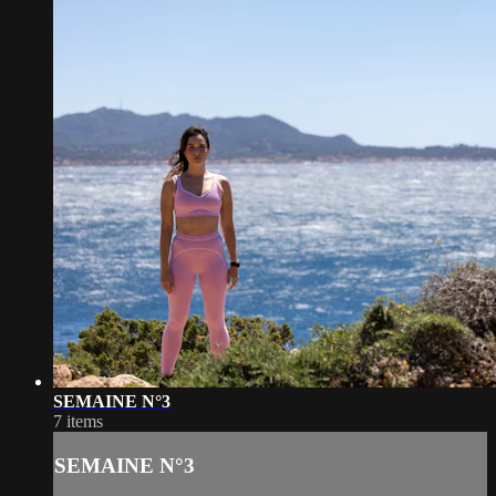
SEMAINE N°3
7 items
SEMAINE N°3