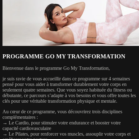
PROGRAMME GO MY TRANSFORMATION
Bienvenue dans le programme Go My Transformation,
je suis ravie de vous accueillir dans ce programme sur 4 semaines
pensé pour vous aider à transformer durablement votre corps en
seulement quatre semaines. Que vous soyez habituée du fitness ou
débutante, ce parcours s’adapte à vos besoins et vous offre toutes les
clés pour une véritable transformation physique et mentale.
Au cœur de ce programme, vous découvrirez trois disciplines
complémentaires :
→ Le Cardio, pour stimuler votre endurance et booster votre
capacité cardiovasculaire
→ Le Pilates, pour renforcer vos muscles, assouplir votre corps et