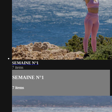
SEMAINE N°1
7 items
SEMAINE N°1
7 items