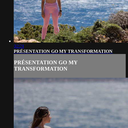
02:21
PRÉSENTATION GO MY TRANSFORMATION
PRÉSENTATION GO MY
TRANSFORMATION