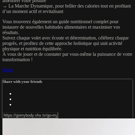
améliorer votre posture
→ La Marche Dynamique, pour brûler des calories tout en profitant
d’un moment actif et revitalisant
Vous trouverez également un guide nutritionnel complet pour
instaurer de nouvelles habitudes alimentaires et maximiser vos
résultats.
Suivez chaque volet avec écoute et détermination, célébrez chaque
progrès, et profitez de cette approche holistique qui unit activité
physique et nutrition équilibrée.
À vous de jouer et de constater par vous-même la puissance de votre
transformation !
Share
Share with your friends