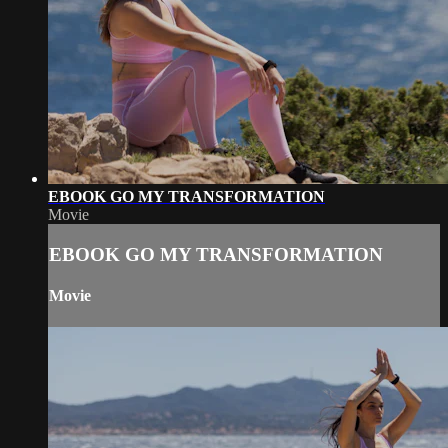
EBOOK GO MY TRANSFORMATION
Movie
EBOOK GO MY TRANSFORMATION
Movie