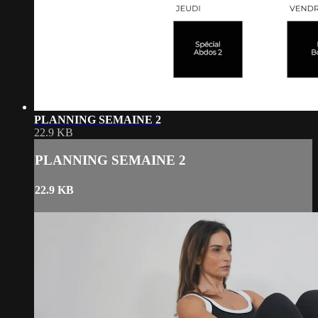
PLANNING SEMAINE 2
22.9 KB
PLANNING SEMAINE 2
22.9 KB