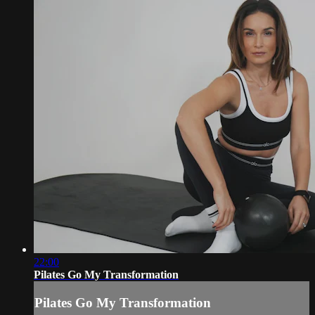
22:00
Pilates Go My Transformation
Pilates Go My Transformation