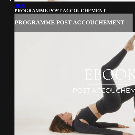
04:08
PROGRAMME POST ACCOUCHEMENT
PROGRAMME POST ACCOUCHEMENT