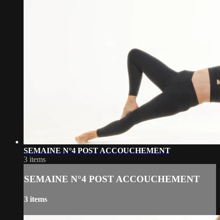
SEMAINE N°4 POST ACCOUCHEMENT
3 items
SEMAINE N°4 POST ACCOUCHEMENT
3 items