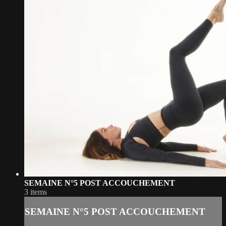
SEMAINE N°5 POST ACCOUCHEMENT
3 items
SEMAINE N°5 POST ACCOUCHEMENT