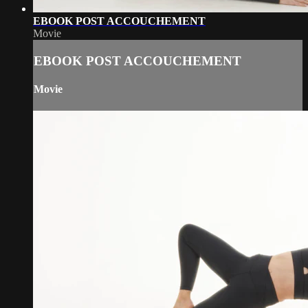
EBOOK POST ACCOUCHEMENT
Movie
EBOOK POST ACCOUCHEMENT
Movie