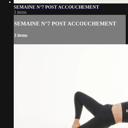
SEMAINE N°7 POST ACCOUCHEMENT
3 items
SEMAINE N°7 POST ACCOUCHEMENT
3 items