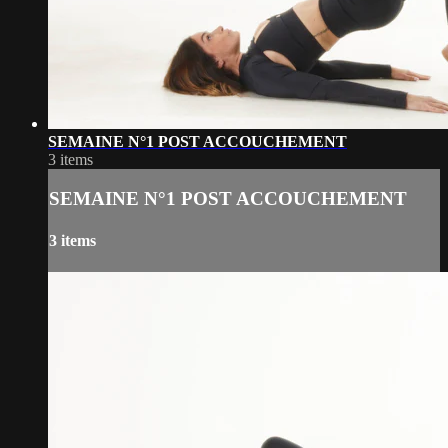
SEMAINE N°1 POST ACCOUCHEMENT
3 items
SEMAINE N°1 POST ACCOUCHEMENT
3 items