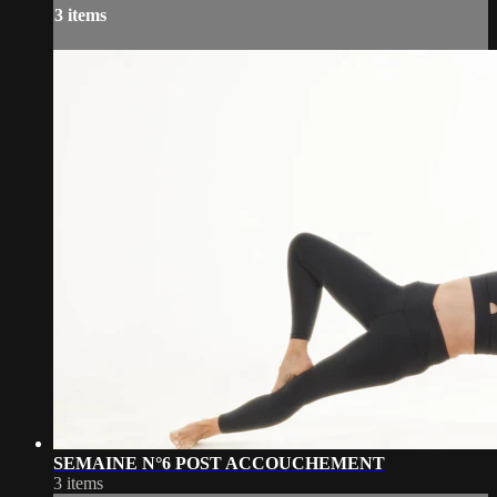
3 items
SEMAINE N°6 POST ACCOUCHEMENT
3 items