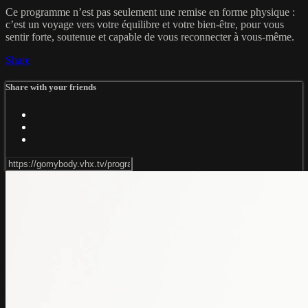
Ce programme n’est pas seulement une remise en forme physique :
c’est un voyage vers votre équilibre et votre bien-être, pour vous
sentir forte, soutenue et capable de vous reconnecter à vous-même.
Share
Share with your friends