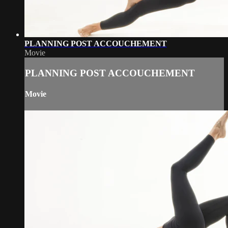
PLANNING POST ACCOUCHEMENT
Movie
PLANNING POST ACCOUCHEMENT
Movie