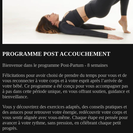
PROGRAMME POST ACCOUCHEMENT
Bienvenue dans le programme Post-Partum - 8 semaines
Félicitations pour avoir choisi de prendre du temps pour vous et de
vous reconnecter à votre corps et à votre esprit après l’arrivée de
votre bébé. Ce programme a été conçu pour vous accompagner pas
à pas dans cette période unique, en vous offrant soutien, guidance et
bienveillance.
Vous y découvrirez des exercices adaptés, des conseils pratiques et
des astuces pour retrouver votre énergie, redécouvrir votre corps et
vous sentir alignée avec vous-même. Chaque étape est pensée pour
avancer à votre rythme, sans pression, en célébrant chaque petit
progrès.