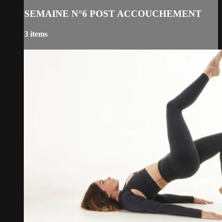
SEMAINE N°6 POST ACCOUCHEMENT
3 items