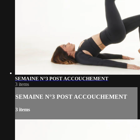
SEMAINE N°3 POST ACCOUCHEMENT
3 items
SEMAINE N°3 POST ACCOUCHEMENT
3 items