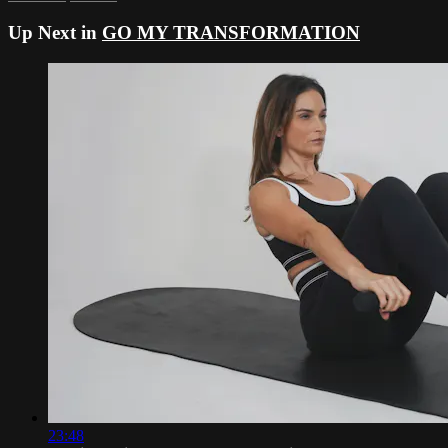
Up Next in
GO MY TRANSFORMATION
23:48