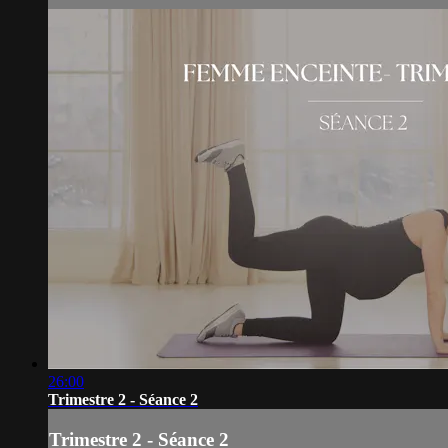
26:00
Trimestre 2 - Séance 2
Trimestre 2 - Séance 2