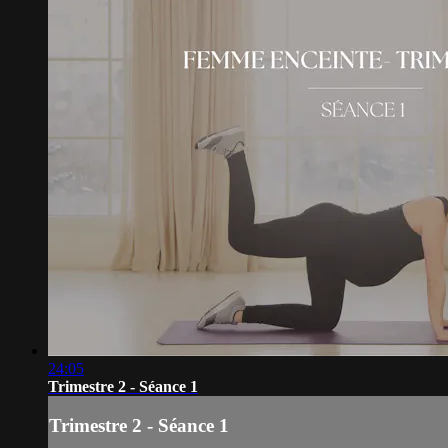
24:05
Trimestre 2 - Séance 1
Trimestre 2 - Séance 1