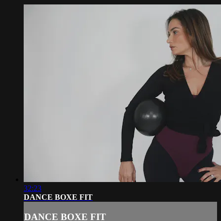
32:23
DANCE BOXE FIT
DANCE BOXE FIT