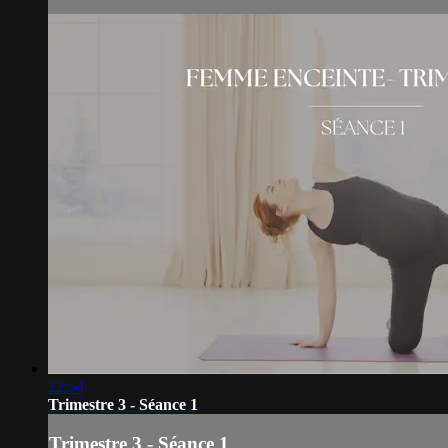
22:54
Trimestre 3 - Séance 1
Trimestre 3 - Séance 1