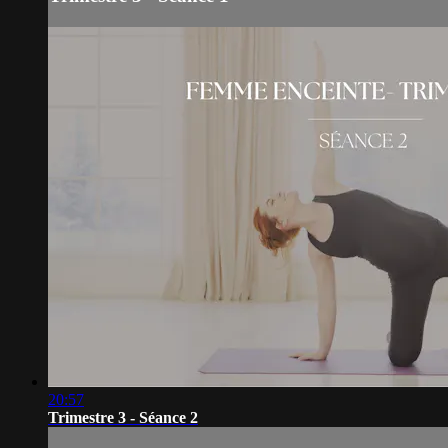
20:57
Trimestre 3 - Séance 2