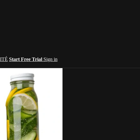
ITÉ
Start Free Trial
Sign in