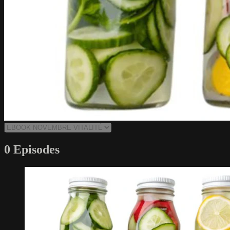
0 Episodes