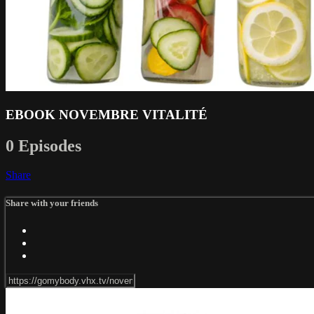
EBOOK NOVEMBRE VITALITÉ
0 Episodes
Share
Share with your friends