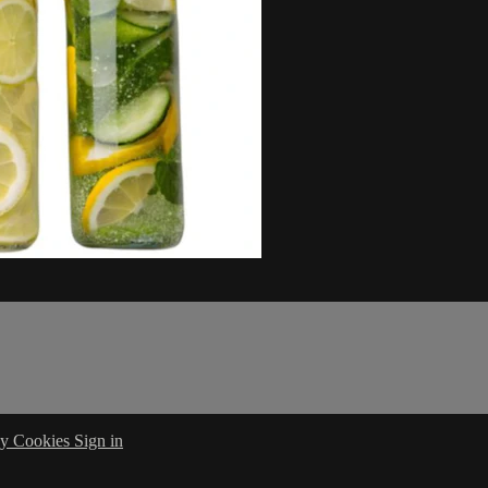
cy
Cookies
Sign in